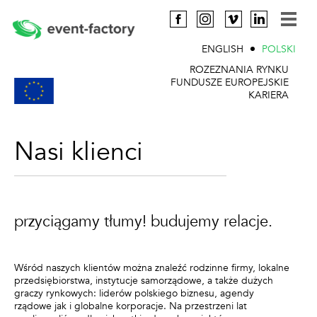
ENGLISH
POLSKI
ROZEZNANIA RYNKU
FUNDUSZE EUROPEJSKIE
KARIERA
Nasi klienci
przyciągamy tłumy! budujemy relacje.
Wśród naszych klientów można znaleźć rodzinne firmy, lokalne
przedsiębiorstwa, instytucje samorządowe, a także dużych
graczy rynkowych: liderów polskiego biznesu, agendy
rządowe jak i globalne korporacje. Na przestrzeni lat