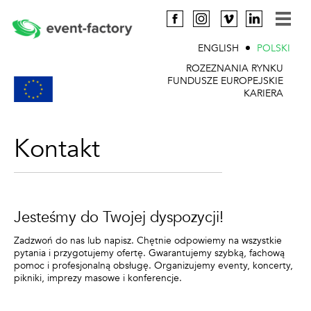
ENGLISH
POLSKI
ROZEZNANIA RYNKU
FUNDUSZE EUROPEJSKIE
KARIERA
Kontakt
Jesteśmy do Twojej dyspozycji!
Zadzwoń do nas lub napisz. Chętnie odpowiemy na wszystkie
pytania i przygotujemy ofertę. Gwarantujemy szybką, fachową
pomoc i profesjonalną obsługę. Organizujemy eventy, koncerty,
pikniki, imprezy masowe i konferencje.