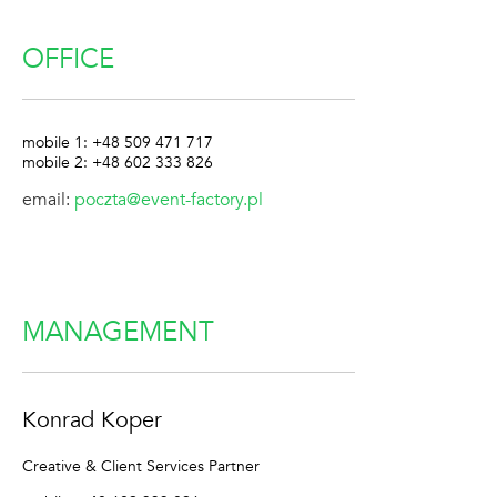
OFFICE
mobile 1: +48 509 471 717
mobile 2: +48 602 333 826
email:
poczta@event-factory.pl
MANAGEMENT
Konrad Koper
Creative & Client Services Partner