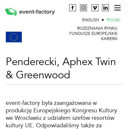
ENGLISH
POLSKI
ROZEZNANIA RYNKU
FUNDUSZE EUROPEJSKIE
KARIERA
Penderecki, Aphex Twin
& Greenwood
event-factory była zaangażowana w
produkcję Europejskiego Kongresu Kultury
we Wrocławiu z udziałem szefów resortów
kultury UE. Odpowiadaliśmy także za